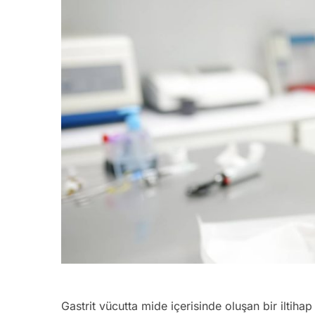
Gastrit vücutta mide içerisinde oluşan bir iltiha