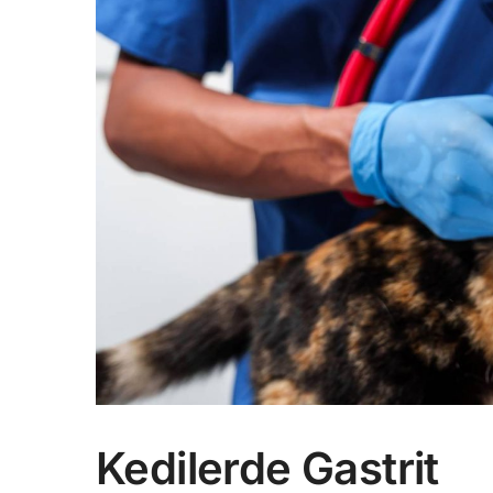
Kedilerde Gastrit