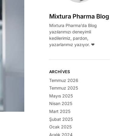
Mixtura Pharma Blog
Mixtura Pharma’da Blog
yazılarımızı deneyimli
kedilerimiz, pardon,
yazarlarımız yazıyor. ❤
ARCHIVES
Temmuz 2026
Temmuz 2025
Mayıs 2025
Nisan 2025
Mart 2025
Şubat 2025
Ocak 2025
Aralık 2024