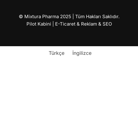
© Mixtura Pharma 2025 | Tüm Hakları Saklıdır.
Pilot Kabini | E-Ticaret & Reklam & SEO
Türkçe
İngilizce