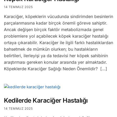
14 TEMMUZ 2025
Karaciğer, köpeklerin vücudunda sindirimden besinlerin
parçalanmasına kadar birçok önemli göreve sahiptir.
Ancak değişen birçok faktör metabolizmada genel
problemlere yol açabilecek köpek karaciğer hastalığı
ortaya çıkarabilir. Karaciğer ile ilgili farklı hastalıklardan
bahsetmek de mümkün olurken; bu hastalıkların
belirtileri, ilerleyişi ya da tedavisi her köpek sahibinin
araştırması gereken konular arasında yer almaktadır.
Köpeklerde Karaciğer Sağlığı Neden Önemlidir? […]
Kedilerde Karaciğer Hastalığı
14 TEMMUZ 2025