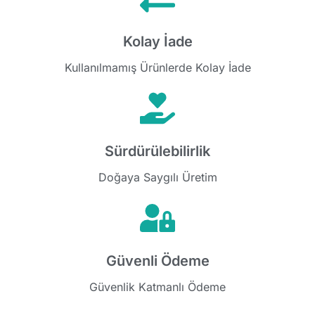
Kolay İade
Kullanılmamış Ürünlerde Kolay İade
Sürdürülebilirlik
Doğaya Saygılı Üretim
Güvenli Ödeme
Güvenlik Katmanlı Ödeme