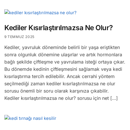
Kediler Kısırlaştırılmazsa Ne Olur?
9 TEMMUZ 2025
Kediler, yavruluk döneminde belirli bir yaşa eriştikten
sonra olgunluk dönemine ulaşırlar ve artık hormonlara
bağlı şekilde çiftleşme ve yavrulama isteği ortaya çıkar.
Bu dönemde kedinin çiftleşmesini sağlamak veya kedi
kısırlaştırma tercih edilebilir. Ancak cerrahi yöntem
seçilmediği zaman kediler kısırlaştırılmazsa ne olur
sorusu önemli bir soru olarak karşınıza çıkabilir.
Kediler kısırlaştırılmazsa ne olur? sorusu için net […]