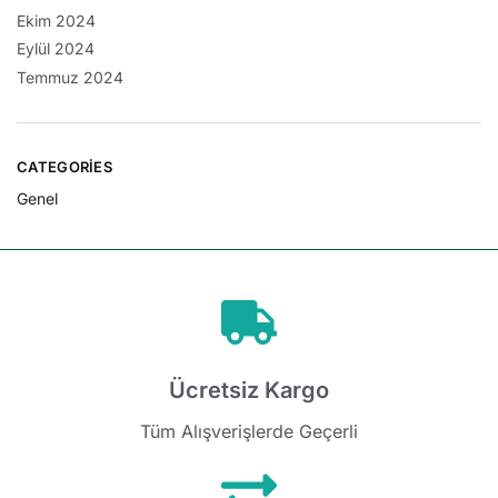
Ekim 2024
Eylül 2024
Temmuz 2024
CATEGORIES
Genel
Ücretsiz Kargo
Tüm Alışverişlerde Geçerli