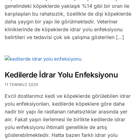
genelindeki köpeklerde yaklaşık %14 gibi bir oran ile
karşılaşılan bu rahatsızlık, özellikle de dişi köpeklerde
daha yaygın bir yapı ile görülmektedir. Veteriner
kliniklerinde de köpeklerde idrar yolu enfeksiyonu
belirtileri ve tedavisi çok sık çalışma gösterilen […]
Kedilerde İdrar Yolu Enfeksiyonu
11 TEMMUZ 2025
Evcil dostlarımız kedi ve köpeklerde görülebilen idrar
yolu enfeksiyonları, kedilerde köpeklere göre daha
nadir bir yapı ile rastlanan rahatsızlıklar arasında yer
alır. Fakat yaşın ilerlemesi ile birlikte kedilerde idrar
yolu enfeksiyonu ihtimalli genellikle de artış
gösterebilmektedir. Hatta bazen farklı idrar yolu