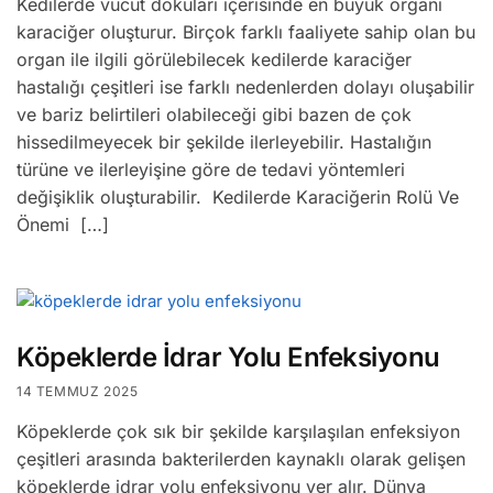
Kedilerde vücut dokuları içerisinde en büyük organı
karaciğer oluşturur. Birçok farklı faaliyete sahip olan bu
organ ile ilgili görülebilecek kedilerde karaciğer
hastalığı çeşitleri ise farklı nedenlerden dolayı oluşabilir
ve bariz belirtileri olabileceği gibi bazen de çok
hissedilmeyecek bir şekilde ilerleyebilir. Hastalığın
türüne ve ilerleyişine göre de tedavi yöntemleri
değişiklik oluşturabilir. Kedilerde Karaciğerin Rolü Ve
Önemi […]
Köpeklerde İdrar Yolu Enfeksiyonu
14 TEMMUZ 2025
Köpeklerde çok sık bir şekilde karşılaşılan enfeksiyon
çeşitleri arasında bakterilerden kaynaklı olarak gelişen
köpeklerde idrar yolu enfeksiyonu yer alır. Dünya