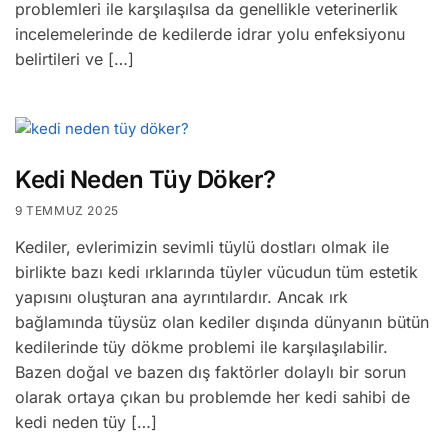
problemleri ile karşılaşılsa da genellikle veterinerlik
incelemelerinde de kedilerde idrar yolu enfeksiyonu
belirtileri ve […]
Kedi Neden Tüy Döker?
9 TEMMUZ 2025
Kediler, evlerimizin sevimli tüylü dostları olmak ile
birlikte bazı kedi ırklarında tüyler vücudun tüm estetik
yapısını oluşturan ana ayrıntılardır. Ancak ırk
bağlamında tüysüz olan kediler dışında dünyanın bütün
kedilerinde tüy dökme problemi ile karşılaşılabilir.
Bazen doğal ve bazen dış faktörler dolaylı bir sorun
olarak ortaya çıkan bu problemde her kedi sahibi de
kedi neden tüy […]