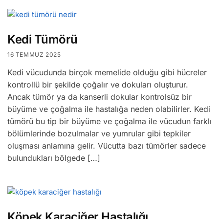
Kedi Tümörü
16 TEMMUZ 2025
Kedi vücudunda birçok memelide olduğu gibi hücreler
kontrollü bir şekilde çoğalır ve dokuları oluşturur.
Ancak tümör ya da kanserli dokular kontrolsüz bir
büyüme ve çoğalma ile hastalığa neden olabilirler. Kedi
tümörü bu tip bir büyüme ve çoğalma ile vücudun farklı
bölümlerinde bozulmalar ve yumrular gibi tepkiler
oluşması anlamına gelir. Vücutta bazı tümörler sadece
bulundukları bölgede […]
Köpek Karaciğer Hastalığı