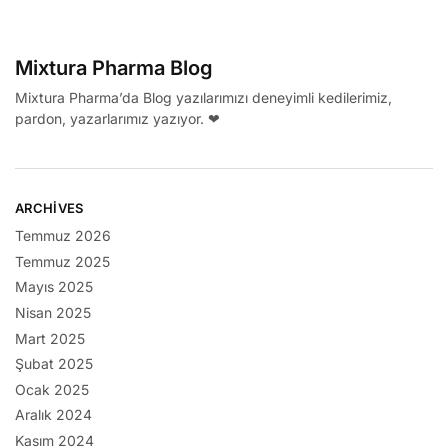
Mixtura Pharma Blog
Mixtura Pharma’da Blog yazılarımızı deneyimli kedilerimiz,
pardon, yazarlarımız yazıyor. ❤
ARCHIVES
Temmuz 2026
Temmuz 2025
Mayıs 2025
Nisan 2025
Mart 2025
Şubat 2025
Ocak 2025
Aralık 2024
Kasım 2024